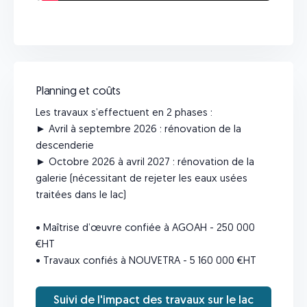
Planning et coûts
Les travaux s’effectuent en 2 phases :
► Avril à septembre 2026 : rénovation de la
descenderie
► Octobre 2026 à avril 2027 : rénovation de la
galerie (nécessitant de rejeter les eaux usées
traitées dans le lac)
• Maîtrise d’œuvre confiée à AGOAH - 250 000
€HT
• Travaux confiés à NOUVETRA - 5 160 000 €HT
Suivi de l'impact des travaux sur le lac