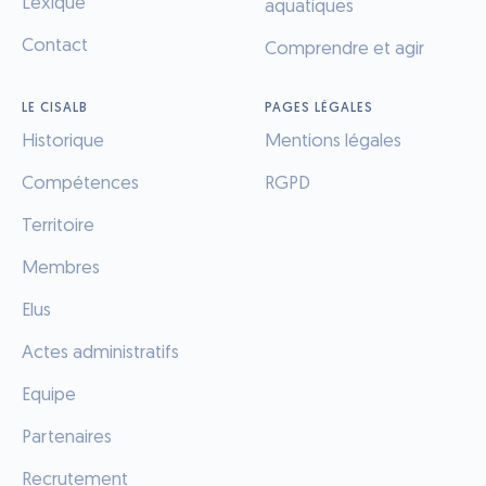
Lexique
aquatiques
Contact
Comprendre et agir
LE CISALB
PAGES LÉGALES
Historique
Mentions légales
Compétences
RGPD
Territoire
Membres
Elus
Actes administratifs
Equipe
Partenaires
Recrutement