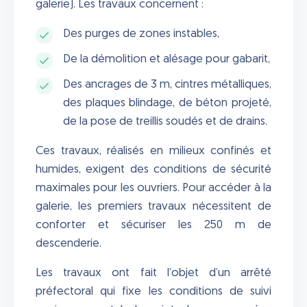
galerie). Les travaux concernent :
Des purges de zones instables,
De la démolition et alésage pour gabarit,
Des ancrages de 3 m, cintres métalliques,
des plaques blindage, de béton projeté,
de la pose de treillis soudés et de drains.
Ces travaux, réalisés en milieux confinés et
humides, exigent des conditions de sécurité
maximales pour les ouvriers. Pour accéder à la
galerie, les premiers travaux nécessitent de
conforter et sécuriser les 250 m de
descenderie.
Les travaux ont fait l’objet d’un arrêté
préfectoral qui fixe les conditions de suivi