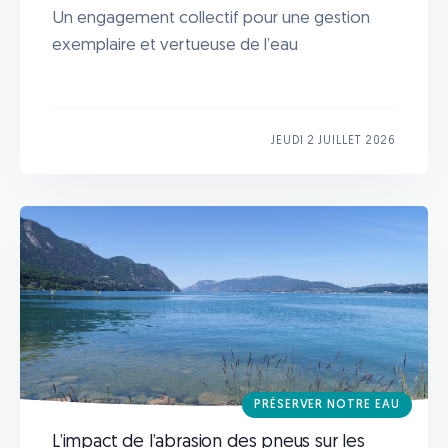
Un engagement collectif pour une gestion
exemplaire et vertueuse de l’eau
JEUDI 2 JUILLET 2026
PRÉSERVER NOTRE EAU
L’impact de l’abrasion des pneus sur les