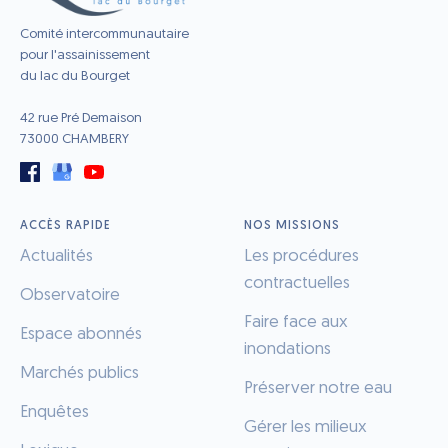
Comité intercommunautaire
pour l'assainissement
du lac du Bourget
42 rue Pré Demaison
73000 CHAMBERY
ACCÈS RAPIDE
NOS MISSIONS
Actualités
Les procédures
contractuelles
Observatoire
Faire face aux
Espace abonnés
inondations
Marchés publics
Préserver notre eau
Enquêtes
Gérer les milieux