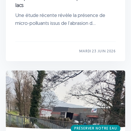
lacs
Une étude récente révèle la présence de
micro-polluants issus de l’abrasion d...
MARDI 23 JUIN 2026
PRÉSERVER NOTRE EAU