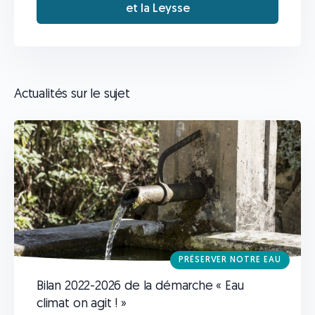
et la Leysse
Actualités sur le sujet
PRÉSERVER NOTRE EAU
Bilan 2022-2026 de la démarche « Eau
climat on agit ! »