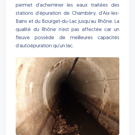
permet d’acheminer les eaux traitées des
stations d’épuration de Chambéry, d’Aix-les-
Bains et du Bourget-du-Lac jusqu’au Rhône. La
qualité du Rhône n’est pas affectée car un
fleuve possède de meilleures capacités
d’autoépuration qu’un lac.