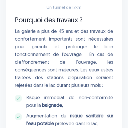
Un tunnel de 12km
Pourquoi des travaux ?
La galerie a plus de 45 ans et des travaux de
confortement importants sont nécessaires
pour garantir et prolonger le bon
fonctionnement de l’ouvrage. En cas de
d’effondrement de l’ouvrage, les
conséquences sont majeures. Les eaux usées
traitées des stations d’épuration seraient
rejetées dans le lac durant plusieurs mois :
Risque immédiat de non-conformité
pour la
baignade,
Augmentation du
risque sanitaire sur
l’eau potable
prélevée dans le lac,