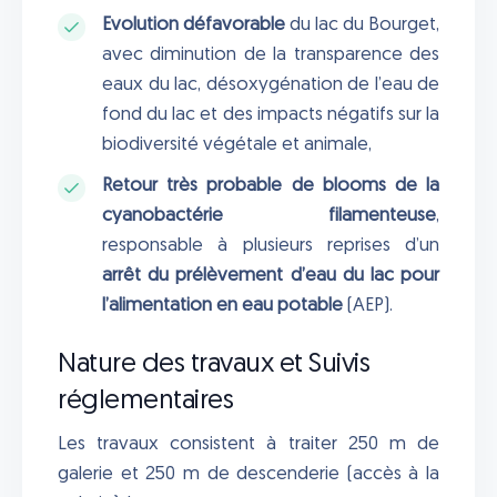
Evolution défavorable
du lac du Bourget,
avec diminution de la transparence des
eaux du lac, désoxygénation de l’eau de
fond du lac et des impacts négatifs sur la
biodiversité végétale et animale,
Retour très probable de blooms de la
cyanobactérie filamenteuse
,
responsable à plusieurs reprises d’un
arrêt du prélèvement d’eau du lac pour
l’alimentation en eau potable
(AEP).
Nature des travaux et Suivis
réglementaires
Les travaux consistent à traiter 250 m de
galerie et 250 m de descenderie (accès à la