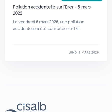
Pollution accidentelle sur l’Erier - 6 mars
2026
Le vendredi 6 mars 2026, une pollution
accidentelle a été constatée sur l’Eri...
LUNDI 9 MARS 2026