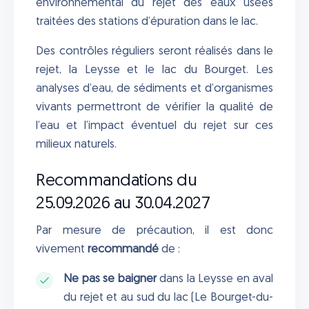
environnemental du rejet des eaux usées
traitées des stations d’épuration dans le lac.
Des contrôles réguliers seront réalisés dans le
rejet, la Leysse et le lac du Bourget. Les
analyses d’eau, de sédiments et d’organismes
vivants permettront de vérifier la qualité de
l’eau et l’impact éventuel du rejet sur ces
milieux naturels.
Recommandations du
25.09.2026 au 30.04.2027
Par mesure de précaution, il est donc
vivement
recommandé
de :
Ne pas se baigner
dans la Leysse en aval
du rejet et au sud du lac (Le Bourget-du-