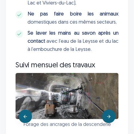
Lac et Viviers-du-Lac),
Ne pas faire boire les animaux
domestiques dans ces mêmes secteurs,
Se laver les mains au savon après un
contact
avec l’eau de la Leysse et du lac
à l’embouchure de la Leysse.
Suivi mensuel des travaux
Forage des ancrages de la descenderie
ie