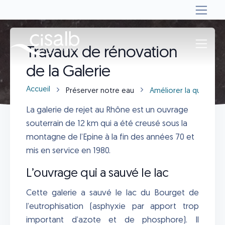
Travaux de rénovation
de la Galerie
Accueil
Préserver notre eau
Améliorer la qualité
La galerie de rejet au Rhône est un ouvrage
souterrain de 12 km qui a été creusé sous la
montagne de l’Epine à la fin des années 70 et
mis en service en 1980.
L’ouvrage qui a sauvé le lac
Cette galerie a sauvé le lac du Bourget de
l’eutrophisation (asphyxie par apport trop
important d’azote et de phosphore). Il