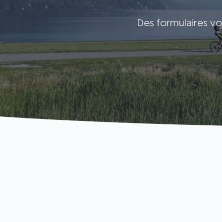
Des formulaires vo