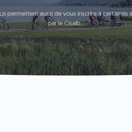
us permettent aussi de vous inscrire à certaines a
par le Cisalb...