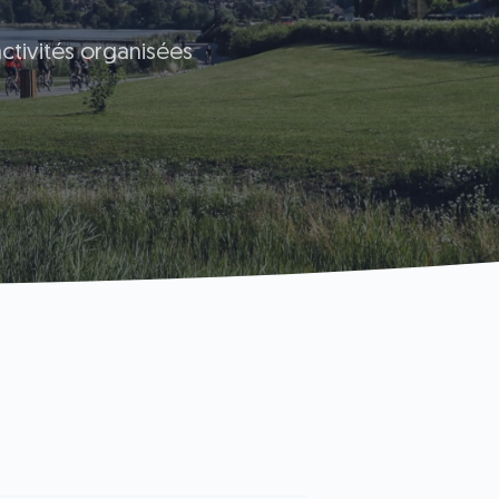
ctivités organisées