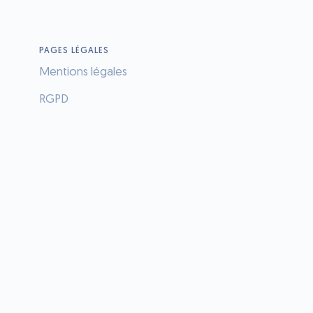
PAGES LÉGALES
Mentions légales
RGPD