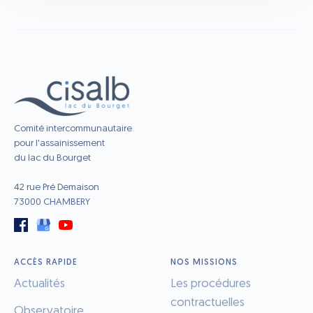
Comité intercommunautaire
pour l'assainissement
du lac du Bourget
42 rue Pré Demaison
73000 CHAMBERY
ACCÈS RAPIDE
NOS MISSIONS
Actualités
Les procédures
contractuelles
Observatoire