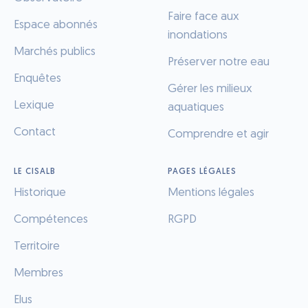
Faire face aux
Espace abonnés
inondations
Marchés publics
Préserver notre eau
Enquêtes
Gérer les milieux
Lexique
aquatiques
Contact
Comprendre et agir
LE CISALB
PAGES LÉGALES
Historique
Mentions légales
Compétences
RGPD
Territoire
Membres
Elus