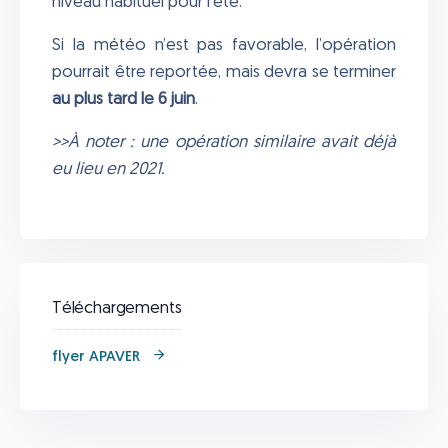
niveau habituel pour l’été.
Si la météo n’est pas favorable, l’opération
pourrait être reportée, mais devra se terminer
au plus tard le 6 juin
.
>>À noter : une opération similaire avait déjà
eu lieu en 2021.
Téléchargements
flyer APAVER​