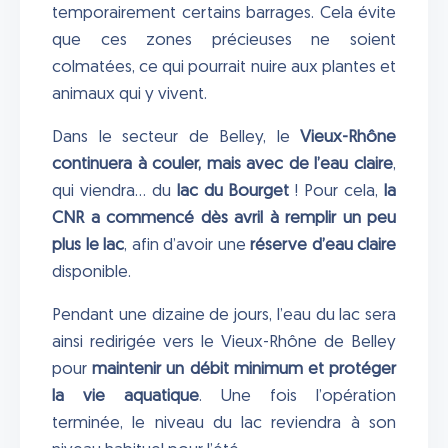
temporairement certains barrages. Cela évite
que ces zones précieuses ne soient
colmatées, ce qui pourrait nuire aux plantes et
animaux qui y vivent.
Dans le secteur de Belley, le
Vieux-Rhône
continuera à couler, mais avec de l’eau claire
,
qui viendra… du
lac du Bourget
! Pour cela,
la
CNR a commencé dès avril à remplir un peu
plus le lac
, afin d’avoir une
réserve d’eau claire
disponible.
Pendant une dizaine de jours, l’eau du lac sera
ainsi redirigée vers le Vieux-Rhône de Belley
pour
maintenir un débit minimum et protéger
la vie aquatique
. Une fois l’opération
terminée, le niveau du lac reviendra à son