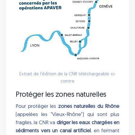
Extrait de l'édition de la CNR téléchargeable ci-
contre
Protéger les zones naturelles
Pour protéger les
zones naturelles du Rhône
(appelées les "Vieux-Rhône") qui sont plus
fragiles, la CNR va
diriger les eaux chargées en
sédiments vers un canal artificiel
, en fermant