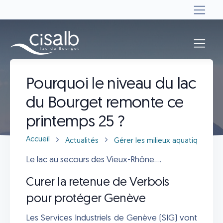
Actualités
Pourquoi le niveau du lac
du Bourget remonte ce
printemps 25 ?
Accueil
Actualités
Gérer les milieux aquatiques
Le lac au secours des Vieux-Rhône....
Curer la retenue de Verbois
pour protéger Genève
Les Services Industriels de Genève (SIG) vont