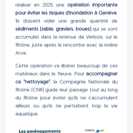
réaliser en 2025 une
opération importante
pour éviter les risques d’inondation à Genève
.
Ils doivent vider une grande quantité de
sédiments (sable, graviers, boues)
qui se sont
accumulés dans la retenue de Verbois, sur le
Rhône, juste après la rencontre avec la rivière
Arve.
Cette opération va libérer beaucoup de ces
matériaux dans le fleuve. Pour
accompagner
ce "nettoyage"
, la Compagnie Nationale du
Rhône (CNR) guide leur passage tout au long
du Rhône pour éviter qu’ils ne s’accumulent
ailleurs ou qu’ils ne perturbent trop la vie
aquatique.