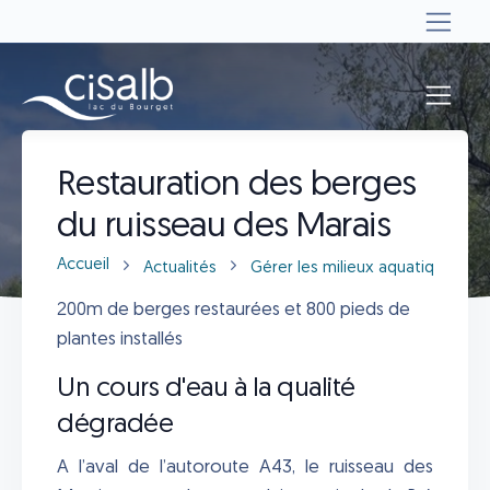
Actualités
Restauration des berges
du ruisseau des Marais
Accueil
Actualités
Gérer les milieux aquatiques
200m de berges restaurées et 800 pieds de
plantes installés
Un cours d'eau à la qualité
dégradée
A l’aval de l’autoroute A43, le ruisseau des