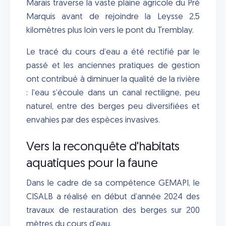
Marais traverse la vaste plaine agricole du Pré
Marquis avant de rejoindre la Leysse 2,5
kilomètres plus loin vers le pont du Tremblay.
Le tracé du cours d’eau a été rectifié par le
passé et les anciennes pratiques de gestion
ont contribué à diminuer la qualité de la rivière
: l’eau s’écoule dans un canal rectiligne, peu
naturel, entre des berges peu diversifiées et
envahies par des espèces invasives.
Vers la reconquête d'habitats
aquatiques pour la faune
Dans le cadre de sa compétence GEMAPI, le
CISALB a réalisé en début d’année 2024 des
travaux de restauration des berges sur 200
mètres du cours d’eau.