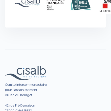
Comité intercommunautaire
pour l'assainissement
du lac du Bourget
42 rue Pré Demaison
73000 CHAMBERY