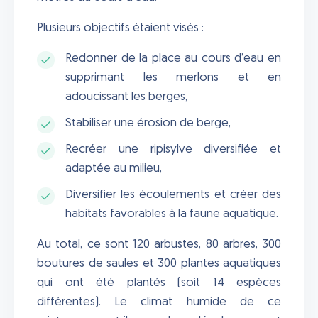
Plusieurs objectifs étaient visés :
Redonner de la place au cours d’eau en
supprimant les merlons et en
adoucissant les berges,
Stabiliser une érosion de berge,
Recréer une ripisylve diversifiée et
adaptée au milieu,
Diversifier les écoulements et créer des
habitats favorables à la faune aquatique.
Au total, ce sont 120 arbustes, 80 arbres, 300
boutures de saules et 300 plantes aquatiques
qui ont été plantés (soit 14 espèces
différentes). Le climat humide de ce