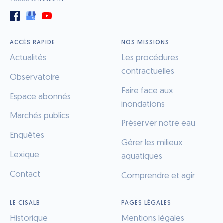
ACCÈS RAPIDE
NOS MISSIONS
Actualités
Les procédures
contractuelles
Observatoire
Faire face aux
Espace abonnés
inondations
Marchés publics
Préserver notre eau
Enquêtes
Gérer les milieux
Lexique
aquatiques
Contact
Comprendre et agir
LE CISALB
PAGES LÉGALES
Historique
Mentions légales