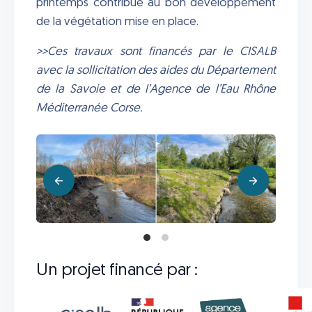
printemps contribue au bon développement
de la végétation mise en place.
>>Ces travaux sont financés par le CISALB
avec la sollicitation des aides du Département
de la Savoie et de l’Agence de l’Eau Rhône
Méditerranée Corse.
Un projet financé par :